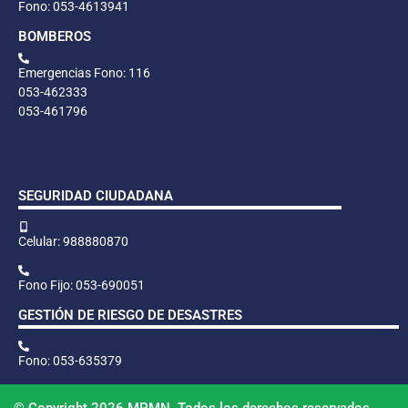
Fono: 053-4613941
BOMBEROS
Emergencias Fono: 116
053-462333
053-461796
SEGURIDAD CIUDADANA
Celular: 988880870
Fono Fijo: 053-690051
GESTIÓN DE RIESGO DE DESASTRES
Fono: 053-635379