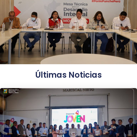
Últimas Noticias