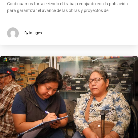
Continuamos fortaleciendo el trabajo conjunto con la población
para garantizar el avance de las obras y proyectos del
By imagen