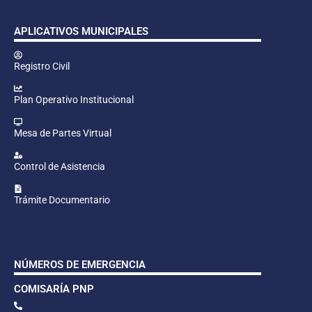
APLICATIVOS MUNICIPALES
Registro Civil
Plan Operativo Institucional
Mesa de Partes Virtual
Control de Asistencia
Trámite Documentario
NÚMEROS DE EMERGENCIA
COMISARÍA PNP