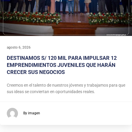
agosto 6, 2026
DESTINAMOS S/ 120 MIL PARA IMPULSAR 12
EMPRENDIMIENTOS JUVENILES QUE HARÁN
CRECER SUS NEGOCIOS
Creemos en el talento de nuestros jóvenes y trabajamos para que
sus ideas se conviertan en oportunidades reales.
By imagen