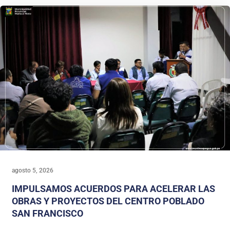
agosto 5, 2026
IMPULSAMOS ACUERDOS PARA ACELERAR LAS
OBRAS Y PROYECTOS DEL CENTRO POBLADO
SAN FRANCISCO