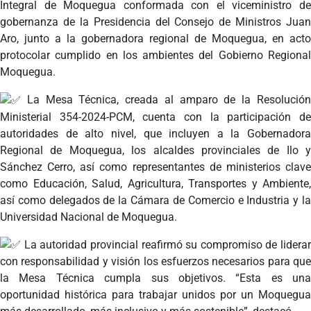
Integral de Moquegua conformada con el viceministro de
gobernanza de la Presidencia del Consejo de Ministros
Juan
Aro, junto a la gobernadora regional de Moquegua, en acto
protocolar cumplido en los ambientes del Gobierno Regional
Moquegua.
La Mesa Técnica, creada al amparo de la Resolución
Ministerial 354-2024-PCM, cuenta con la participación de
autoridades de alto nivel, que incluyen a la Gobernadora
Regional de Moquegua, los alcaldes provinciales de Ilo y
Sánchez Cerro, así como representantes de ministerios clave
como Educación, Salud, Agricultura, Transportes y Ambiente,
así como delegados de la Cámara de Comercio e Industria y la
Universidad Nacional de Moquegua.
La autoridad provincial reafirmó su compromiso de liderar
con responsabilidad y visión los esfuerzos necesarios para que
la Mesa Técnica cumpla sus objetivos. “Esta es una
oportunidad histórica para trabajar unidos por un Moquegua