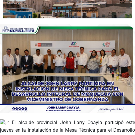
Programas
Intranet
El alcalde provincial John Larry Coayla participó este
jueves en la instalación de la Mesa Técnica para el Desarrollo