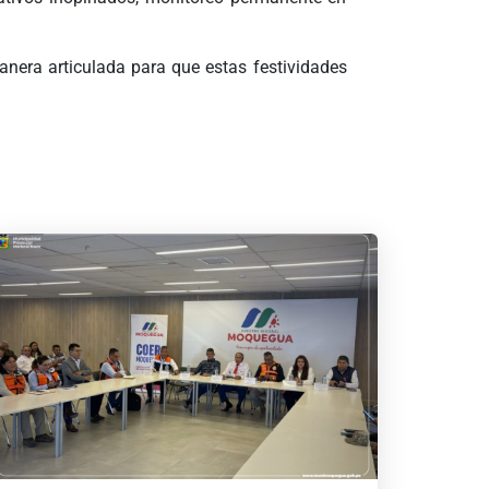
nera articulada para que estas festividades