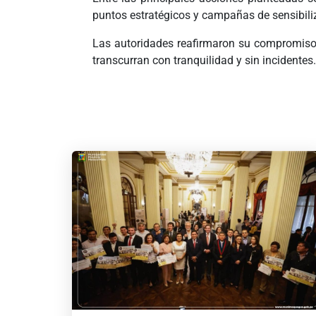
puntos estratégicos y campañas de sensibiliza
Las autoridades reafirmaron su compromiso 
transcurran con tranquilidad y sin incidentes.