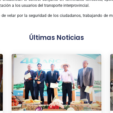
ción a los usuarios del transporte interprovincial.
de velar por la seguridad de los ciudadanos, trabajando de ma
Últimas Noticias