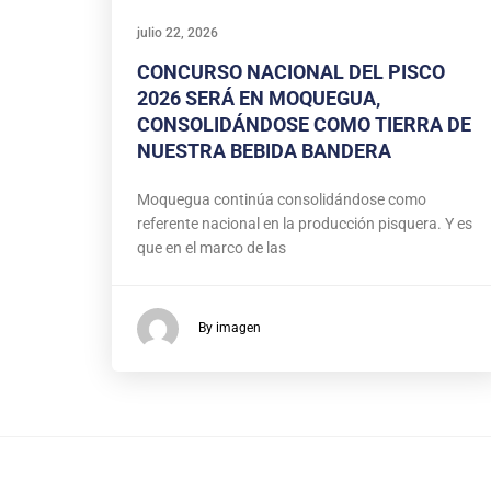
julio 22, 2026
CONCURSO NACIONAL DEL PISCO
2026 SERÁ EN MOQUEGUA,
CONSOLIDÁNDOSE COMO TIERRA DE
NUESTRA BEBIDA BANDERA
Moquegua continúa consolidándose como
referente nacional en la producción pisquera. Y es
que en el marco de las
By imagen