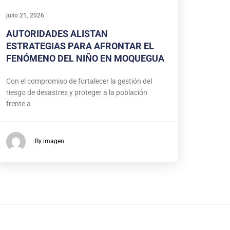
julio 21, 2026
AUTORIDADES ALISTAN
ESTRATEGIAS PARA AFRONTAR EL
FENÓMENO DEL NIÑO EN MOQUEGUA
Con el compromiso de fortalecer la gestión del
riesgo de desastres y proteger a la población
frente a
By imagen