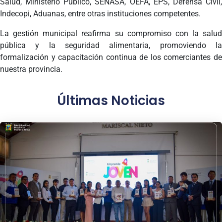
Salud, Ministerio Público, SENASA, OEFA, EPS, Defensa Civil,
Indecopi, Aduanas, entre otras instituciones competentes.
La gestión municipal reafirma su compromiso con la salud
pública y la seguridad alimentaria, promoviendo la
formalización y capacitación continua de los comerciantes de
nuestra provincia.
Últimas Noticias