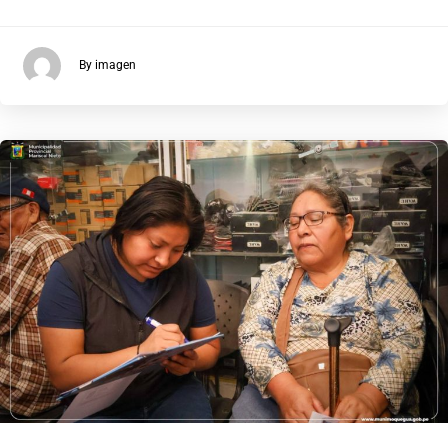
By imagen