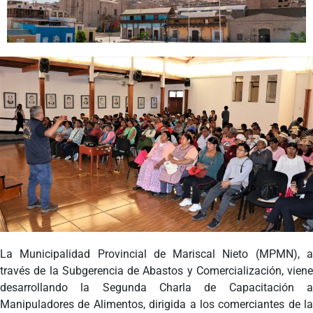
Programas
Intranet
La Municipalidad Provincial de Mariscal Nieto (MPMN),
a
través de la Subgerencia de Abastos y Comercialización, viene
desarrollando la Segunda Charla de Capacitación a
Manipuladores de Alimentos, dirigida a los comerciantes de la