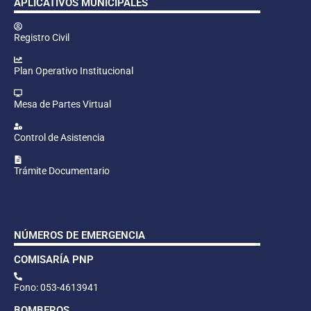
APLICATIVOS MUNICIPALES
Registro Civil
Plan Operativo Institucional
Mesa de Partes Virtual
Control de Asistencia
Trámite Documentario
NÚMEROS DE EMERGENCIA
COMISARÍA PNP
Fono: 053-4613941
BOMBEROS