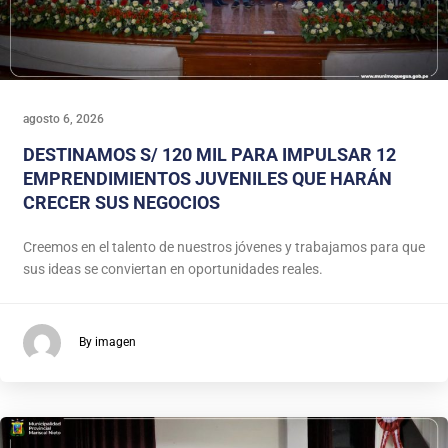
agosto 6, 2026
DESTINAMOS S/ 120 MIL PARA IMPULSAR 12
EMPRENDIMIENTOS JUVENILES QUE HARÁN
CRECER SUS NEGOCIOS
Creemos en el talento de nuestros jóvenes y trabajamos para que
sus ideas se conviertan en oportunidades reales.
By imagen