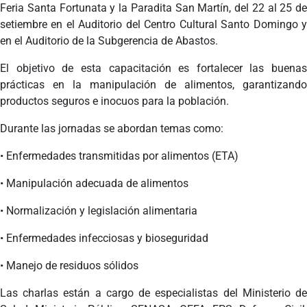
Feria Santa Fortunata y la Paradita San Martín, del 22 al 25 de
setiembre en el Auditorio del Centro Cultural Santo Domingo y
en el Auditorio de la Subgerencia de Abastos.
El objetivo de esta capacitación es fortalecer las buenas
prácticas en la manipulación de alimentos, garantizando
productos seguros e inocuos para la población.
Durante las jornadas se abordan temas como:
• Enfermedades transmitidas por alimentos (ETA)
• Manipulación adecuada de alimentos
• Normalización y legislación alimentaria
• Enfermedades infecciosas y bioseguridad
• Manejo de residuos sólidos
Las charlas están a cargo de especialistas del Ministerio de