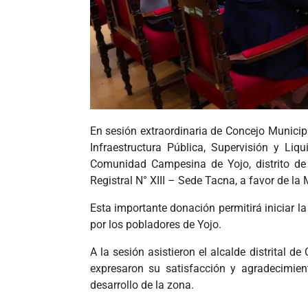
En sesión extraordinaria de
Concejo Municip
Infraestructura Pública, Supervisión y Li
Comunidad Campesina de Yojo, distrito de
Registral N° XIII – Sede Tacna, a favor de la
Esta importante donación permitirá iniciar 
por los pobladores de Yojo.
A la sesión asistieron el alcalde distrital
expresaron su satisfacción y agradecimie
desarrollo de la zona.