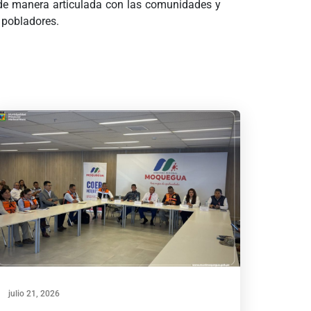
o de manera articulada con las comunidades y
s pobladores.
julio 21, 2026