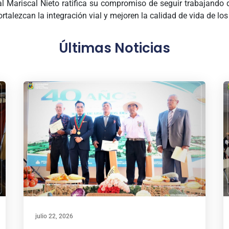
al Mariscal Nieto ratifica su compromiso de seguir trabajand
talezcan la integración vial y mejoren la calidad de vida de lo
Últimas Noticias
julio 22, 2026