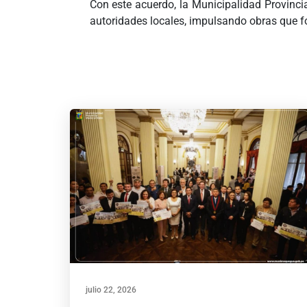
Con este acuerdo, la Municipalidad Provinci
autoridades locales, impulsando obras que for
julio 22, 2026