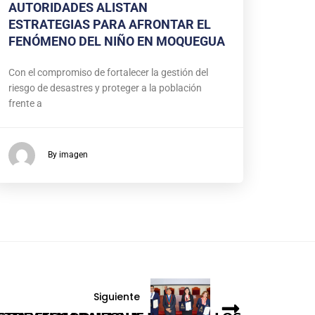
AUTORIDADES ALISTAN
ESTRATEGIAS PARA AFRONTAR EL
FENÓMENO DEL NIÑO EN MOQUEGUA
Con el compromiso de fortalecer la gestión del
riesgo de desastres y proteger a la población
frente a
By imagen
Siguiente