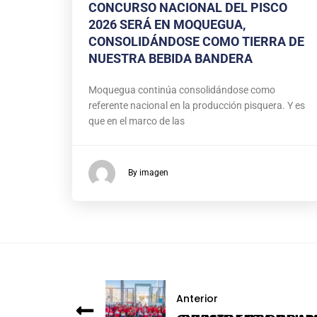
CONCURSO NACIONAL DEL PISCO
2026 SERÁ EN MOQUEGUA,
CONSOLIDÁNDOSE COMO TIERRA DE
NUESTRA BEBIDA BANDERA
Moquegua continúa consolidándose como
referente nacional en la producción pisquera. Y es
que en el marco de las
By imagen
Anterior