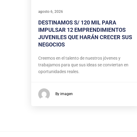
agosto 6, 2026
DESTINAMOS S/ 120 MIL PARA
IMPULSAR 12 EMPRENDIMIENTOS
JUVENILES QUE HARÁN CRECER SUS
NEGOCIOS
Creemos en el talento de nuestros jóvenes y
trabajamos para que sus ideas se conviertan en
oportunidades reales.
By imagen