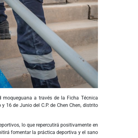
ad moqueguana a través de la Ficha Técnica
y 16 de Junio del C.P. de Chen Chen, distrito
portivos, lo que repercutirá positivamente en
tirá fomentar la práctica deportiva y el sano