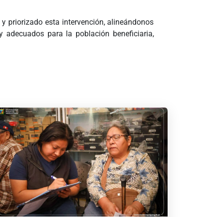
y priorizado esta intervención, alineándonos
y adecuados para la población beneficiaria,