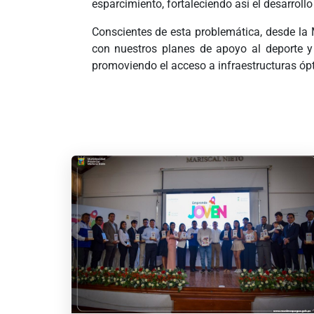
esparcimiento, fortaleciendo así el desarroll
Conscientes de esta problemática, desde la 
con nuestros planes de apoyo al deporte y 
promoviendo el acceso a infraestructuras ópt