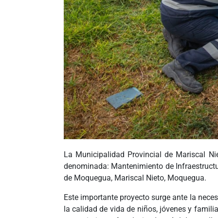
La Municipalidad Provincial de Mariscal N
denominada: Mantenimiento de Infraestructura
de Moquegua, Mariscal Nieto, Moquegua.
Este importante proyecto surge ante la neces
la calidad de vida de niños, jóvenes y famil