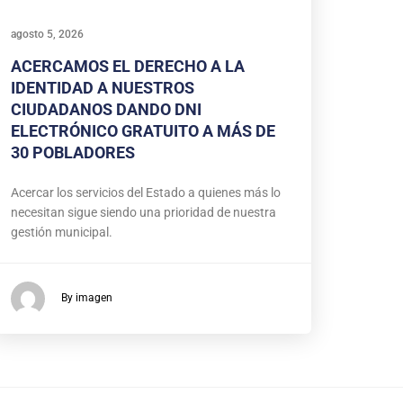
agosto 5, 2026
ACERCAMOS EL DERECHO A LA
IDENTIDAD A NUESTROS
CIUDADANOS DANDO DNI
ELECTRÓNICO GRATUITO A MÁS DE
30 POBLADORES
Acercar los servicios del Estado a quienes más lo
necesitan sigue siendo una prioridad de nuestra
gestión municipal.
By imagen