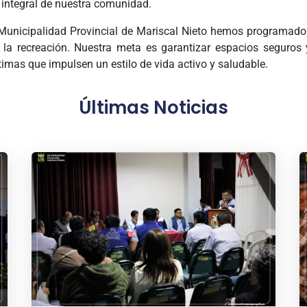
o integral de nuestra comunidad.
Municipalidad Provincial de Mariscal Nieto hemos programado 
la recreación. Nuestra meta es garantizar espacios seguros 
imas que impulsen un estilo de vida activo y saludable.
Últimas Noticias