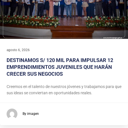
agosto 6, 2026
DESTINAMOS S/ 120 MIL PARA IMPULSAR 12
EMPRENDIMIENTOS JUVENILES QUE HARÁN
CRECER SUS NEGOCIOS
Creemos en el talento de nuestros jóvenes y trabajamos para que
sus ideas se conviertan en oportunidades reales.
By imagen