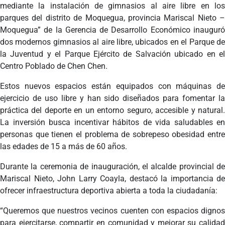
mediante la instalación de gimnasios al aire libre en los
parques del distrito de Moquegua, provincia Mariscal Nieto –
Moquegua” de la Gerencia de Desarrollo Económico inauguró
dos modernos gimnasios al aire libre, ubicados en el Parque de
la Juventud y el Parque Ejército de Salvación ubicado en el
Centro Poblado de Chen Chen.
Estos nuevos espacios están equipados con máquinas de
ejercicio de uso libre y han sido diseñados para fomentar la
práctica del deporte en un entorno seguro, accesible y natural.
La inversión busca incentivar hábitos de vida saludables en
personas que tienen el problema de sobrepeso obesidad entre
las edades de 15 a más de 60 años.
Durante la ceremonia de inauguración, el alcalde provincial de
Mariscal Nieto, John Larry Coayla, destacó la importancia de
ofrecer infraestructura deportiva abierta a toda la ciudadanía:
“Queremos que nuestros vecinos cuenten con espacios dignos
para ejercitarse, compartir en comunidad y mejorar su calidad