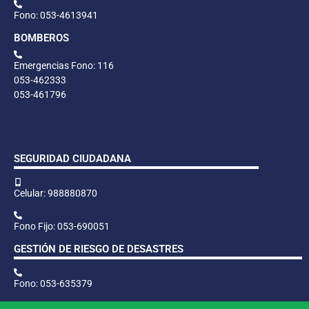
Fono: 053-4613941
BOMBEROS
Emergencias Fono: 116
053-462333
053-461796
SEGURIDAD CIUDADANA
Celular: 988880870
Fono Fijo: 053-690051
GESTIÓN DE RIESGO DE DESASTRES
Fono: 053-635379