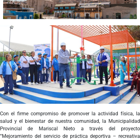
Programas
Intranet
Con el firme compromiso
de promover la actividad física, l
salud y el bienestar de nuestra comunidad, la Municipalidad
Provincial de Mariscal Nieto a través del proyecto
“Mejoramiento del servicio de práctica deportiva – recreativa