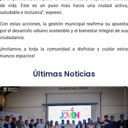
de vida. Este es un paso más hacia una ciudad activa,
saludable e inclusiva”, expresó.
Con estas acciones, la gestión municipal reafirma su apuesta
por el desarrollo urbano sostenible y el bienestar integral de sus
ciudadanos.
¡Invitamos a toda la comunidad a disfrutar y cuidar estos
nuevos espacios!
Últimas Noticias