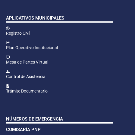
APLICATIVOS MUNICIPALES
Registro Civil
Plan Operativo Institucional
Mesa de Partes Virtual
Control de Asistencia
Trámite Documentario
NÚMEROS DE EMERGENCIA
COMISARÍA PNP