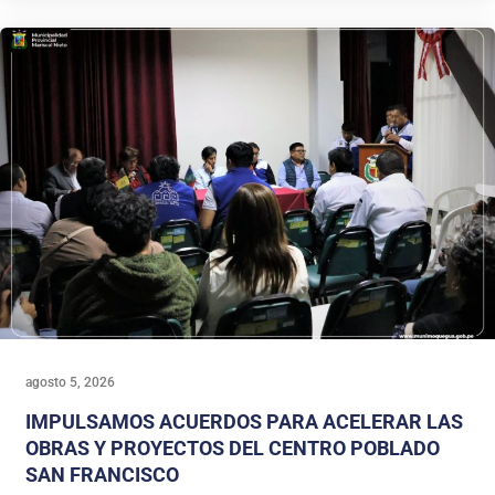
agosto 5, 2026
IMPULSAMOS ACUERDOS PARA ACELERAR LAS
OBRAS Y PROYECTOS DEL CENTRO POBLADO
SAN FRANCISCO