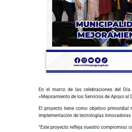
En el marco de las celebraciones del Día 
«Mejoramiento de los Servicios de Apoyo al D
El proyecto tiene como objetivo primordial 
implementación de tecnologías innovadoras q
“Este proyecto refleja nuestro compromiso co