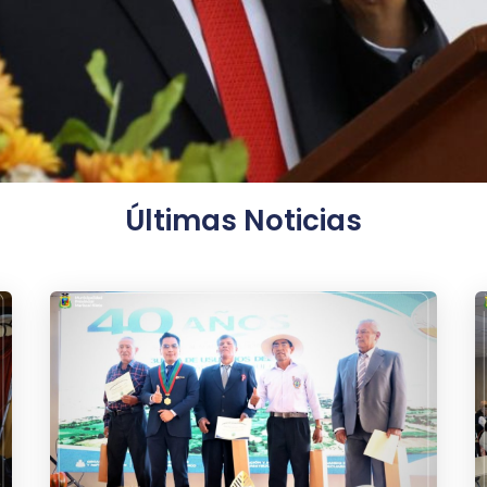
Últimas Noticias