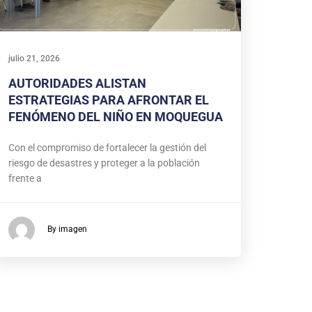
julio 21, 2026
AUTORIDADES ALISTAN
ESTRATEGIAS PARA AFRONTAR EL
FENÓMENO DEL NIÑO EN MOQUEGUA
Con el compromiso de fortalecer la gestión del
riesgo de desastres y proteger a la población
frente a
By imagen