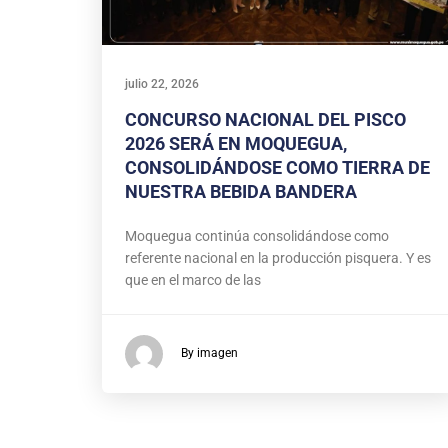
julio 22, 2026
CONCURSO NACIONAL DEL PISCO
2026 SERÁ EN MOQUEGUA,
CONSOLIDÁNDOSE COMO TIERRA DE
NUESTRA BEBIDA BANDERA
Moquegua continúa consolidándose como
referente nacional en la producción pisquera. Y es
que en el marco de las
By imagen