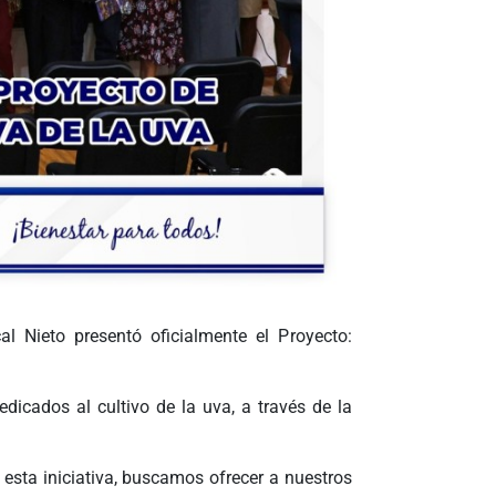
l Nieto presentó oficialmente el Proyecto:
dicados al cultivo de la uva, a través de la
 esta iniciativa, buscamos ofrecer a nuestros