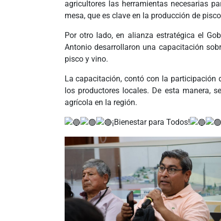
agricultores las herramientas necesarias pa
mesa, que es clave en la producción de pisco 
Por otro lado, en alianza estratégica el Go
Antonio desarrollaron una capacitación sobre
pisco y vino.
La capacitación, contó con la participación 
los productores locales. De esta manera, se
agrícola en la región.
¡Bienestar para Todos!