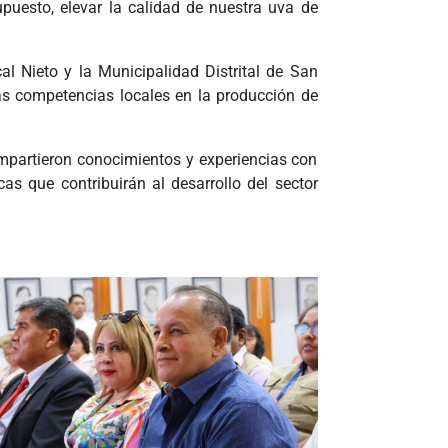
upuesto, elevar la calidad de nuestra uva de
al Nieto y la Municipalidad Distrital de San
 las competencias locales en la producción de
compartieron conocimientos y experiencias con
as que contribuirán al desarrollo del sector