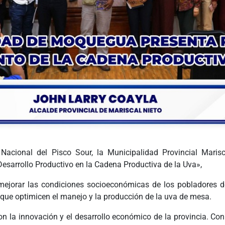
Nacional del Pisco Sour, la Municipalidad Provincial Marisca
esarrollo Productivo en la
Cadena Productiva de la Uva»,
mejorar las condiciones socioeconómicas de los pobladores de
ue optimicen el manejo y la producción de la uva de mesa.
n la innovación y el desarrollo económico de la provincia. Con