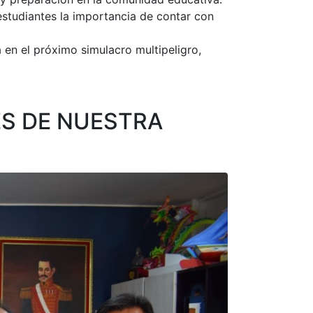
studiantes la importancia de contar con
en el próximo simulacro multipeligro,
ES DE NUESTRA