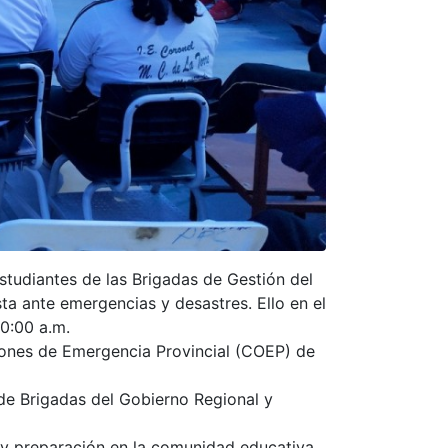
studiantes de las Brigadas de Gestión del
ta ante emergencias y desastres. Ello en el
10:00 a.m.
ciones de Emergencia Provincial (COEP) de
 de Brigadas del Gobierno Regional y
n y preparación en la comunidad educativa.