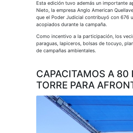
Esta edición tuvo además un importante apo
Nieto, la empresa Anglo American Quellave
que el Poder Judicial contribuyó con 676 
acopiados durante la campaña.
Como incentivo a la participación, los ve
paraguas, lapiceros, bolsas de tocuyo, pla
de campañas ambientales.
CAPACITAMOS A 80 
TORRE PARA AFRON