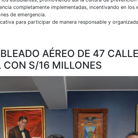
encia completamente implementadas, incentivando en los e
ones de emergencia.
ativa para participar de manera responsable y organizada 
BLEADO AÉREO DE 47 CALL
CON S/16 MILLONES