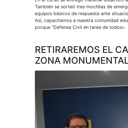
También se sorteó tres mochilas de emerg
equipos básicos de respuesta ante situaci
Así, capacitamos a nuestra comunidad educ
porque “Defensa Civil en tarea de todos».
RETIRAREMOS EL CA
ZONA MONUMENTAL 