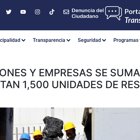
cipalidad
Transparencia
Seguridad
Programas
IONES Y EMPRESAS SE SUMAN
TAN 1,500 UNIDADES DE RE