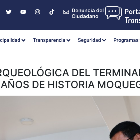
cipalidad
Transparencia
Seguridad
Programas
RQUEOLÓGICA DEL TERMINAL
0 AÑOS DE HISTORIA MOQU