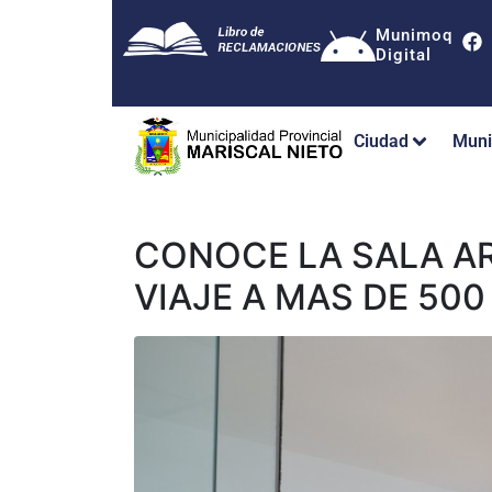
Munimoq
Digital
Ciudad
Muni
CONOCE LA SALA A
VIAJE A MAS DE 50