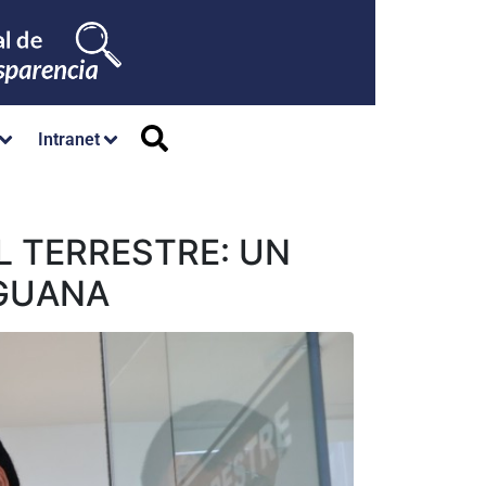
Intranet
 TERRESTRE: UN
EGUANA