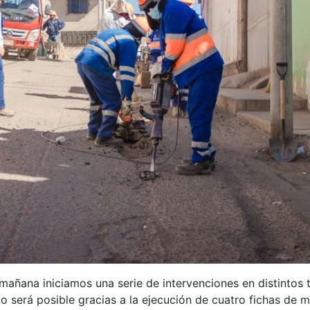
mañana iniciamos una serie de intervenciones en distintos 
to será posible gracias a la ejecución de cuatro fichas de