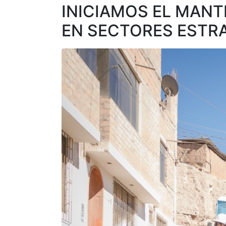
INICIAMOS EL MANT
EN SECTORES ESTR