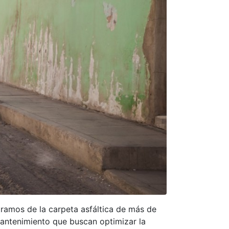
tramos de la carpeta asfáltica de más de
 mantenimiento que buscan optimizar la