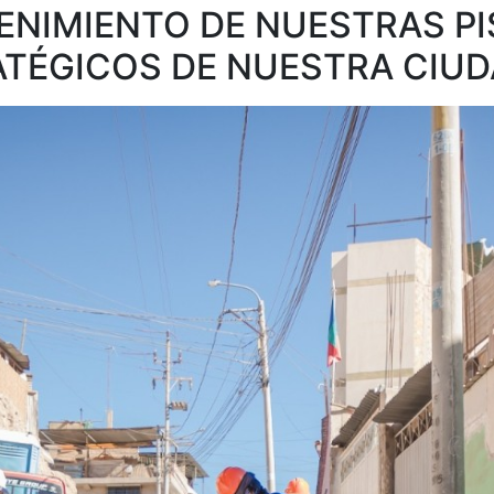
ENIMIENTO DE NUESTRAS P
ATÉGICOS DE NUESTRA CIU