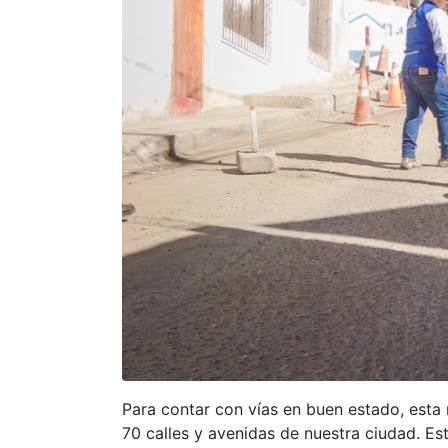
Para contar con vías en buen estado, esta 
70 calles y avenidas de nuestra ciudad. Es