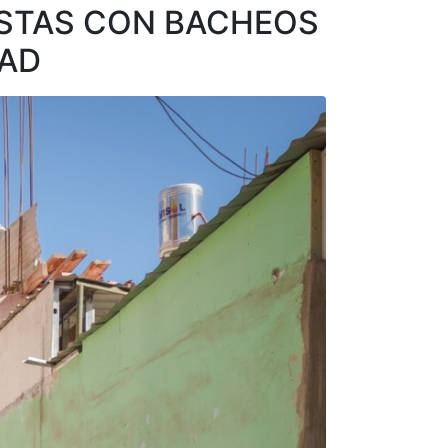
ISTAS CON BACHEOS
DAD