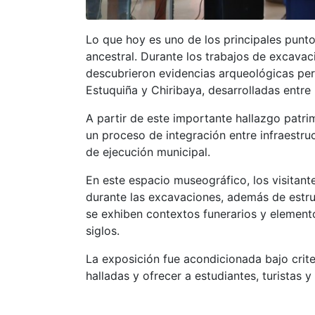
Lo que hoy es uno de los principales punt
ancestral. Durante los trabajos de excavac
descubrieron evidencias arqueológicas per
Estuquiña y Chiribaya, desarrolladas entre
A partir de este importante hallazgo patr
un proceso de integración entre infraestruc
de ejecución municipal.
En este espacio museográfico, los visitante
durante las excavaciones, además de estru
se exhiben contextos funerarios y element
siglos.
La exposición fue acondicionada bajo crit
halladas y ofrecer a estudiantes, turistas 