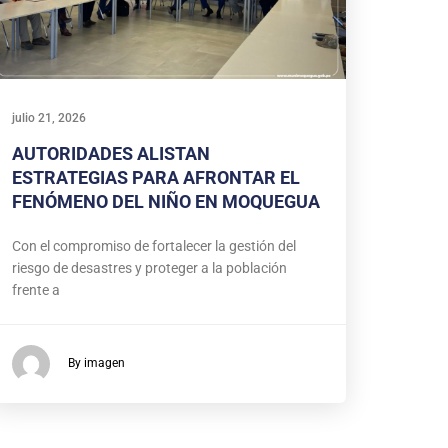
julio 21, 2026
AUTORIDADES ALISTAN
ESTRATEGIAS PARA AFRONTAR EL
FENÓMENO DEL NIÑO EN MOQUEGUA
Con el compromiso de fortalecer la gestión del
riesgo de desastres y proteger a la población
frente a
By imagen