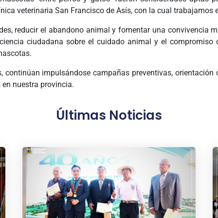
línica veterinaria San Francisco de Asís, con la cual trabajamos 
des, reducir el abandono animal y fomentar una convivencia má
ciencia ciudadana sobre el cuidado animal y el compromiso 
mascotas.
s, continúan impulsándose campañas preventivas, orientación 
 en nuestra provincia.
Últimas Noticias