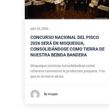
julio 22, 2026
CONCURSO NACIONAL DEL PISCO
2026 SERÁ EN MOQUEGUA,
CONSOLIDÁNDOSE COMO TIERRA DE
NUESTRA BEBIDA BANDERA
Moquegua continúa consolidándose como
referente nacional en la producción pisquera. Y es
que en el marco de las
By imagen