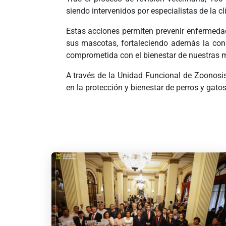
siendo intervenidos por especialistas de la c
Estas acciones permiten prevenir enfermeda
sus mascotas, fortaleciendo además la con
comprometida con el bienestar de nuestras 
A través de la Unidad Funcional de Zoonosi
en la protección y bienestar de perros y gatos