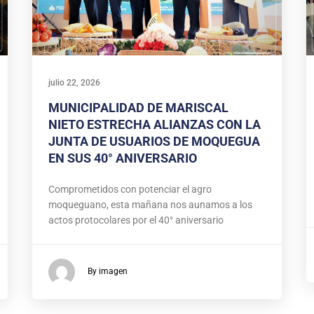
julio 22, 2026
MUNICIPALIDAD DE MARISCAL
NIETO ESTRECHA ALIANZAS CON LA
JUNTA DE USUARIOS DE MOQUEGUA
EN SUS 40° ANIVERSARIO
Comprometidos con potenciar el agro
moqueguano, esta mañana nos aunamos a los
actos protocolares por el 40° aniversario
By imagen