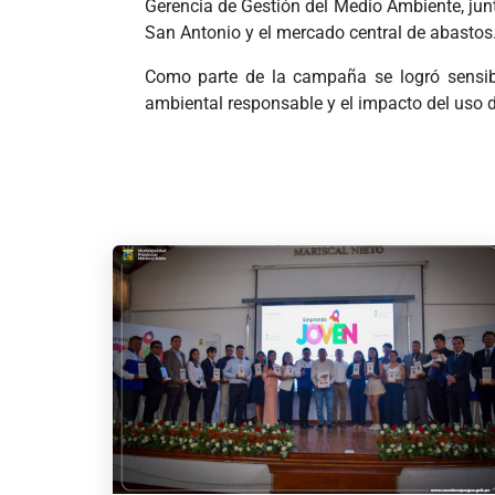
Gerencia de Gestión del Medio Ambiente, jun
San Antonio y el mercado central de abastos
Como parte de la campaña se logró sensibi
ambiental responsable y el impacto del uso 