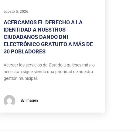
agosto 5, 2026
ACERCAMOS EL DERECHO A LA
IDENTIDAD A NUESTROS
CIUDADANOS DANDO DNI
ELECTRÓNICO GRATUITO A MÁS DE
30 POBLADORES
Acercar los servicios del Estado a quienes más lo
necesitan sigue siendo una prioridad de nuestra
gestión municipal.
By imagen