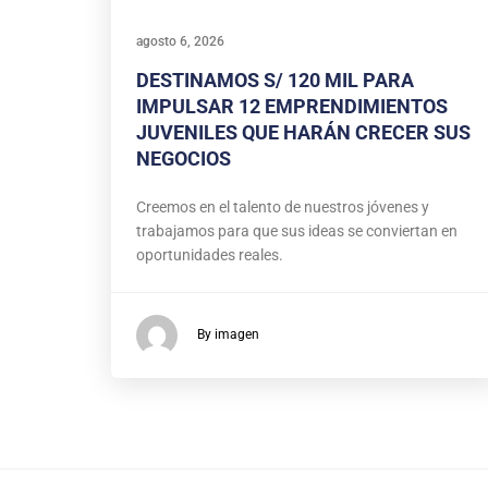
agosto 6, 2026
DESTINAMOS S/ 120 MIL PARA
IMPULSAR 12 EMPRENDIMIENTOS
JUVENILES QUE HARÁN CRECER SUS
NEGOCIOS
Creemos en el talento de nuestros jóvenes y
trabajamos para que sus ideas se conviertan en
oportunidades reales.
By imagen