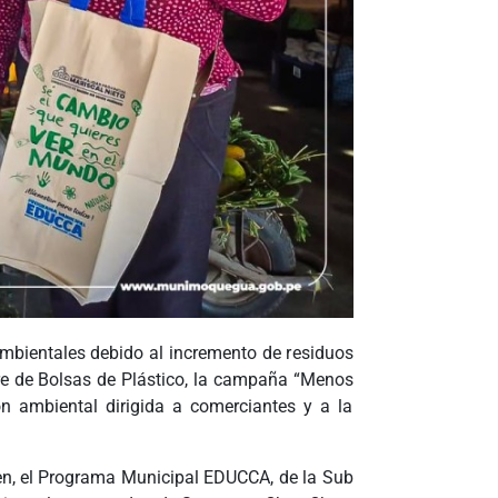
ambientales debido al incremento de residuos
bre de Bolsas de Plástico, la campaña “Menos
ón ambiental dirigida a comerciantes y a la
hen, el Programa Municipal EDUCCA, de la Sub