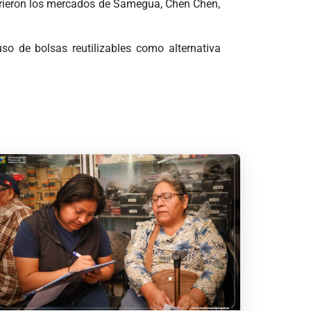
orrieron los mercados de Samegua, Chen Chen,
o de bolsas reutilizables como alternativa