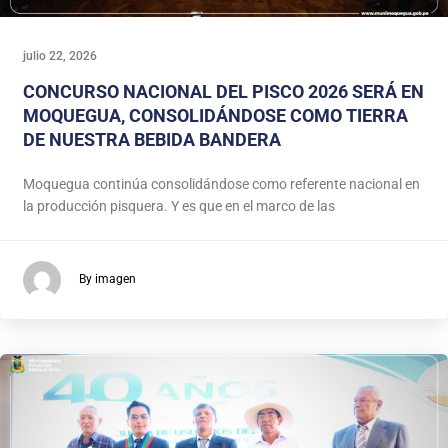
julio 22, 2026
CONCURSO NACIONAL DEL PISCO 2026 SERÁ EN
MOQUEGUA, CONSOLIDÁNDOSE COMO TIERRA
DE NUESTRA BEBIDA BANDERA
Moquegua continúa consolidándose como referente nacional en
la producción pisquera. Y es que en el marco de las
By imagen