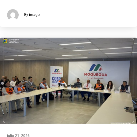
By imagen
julio 21, 2026