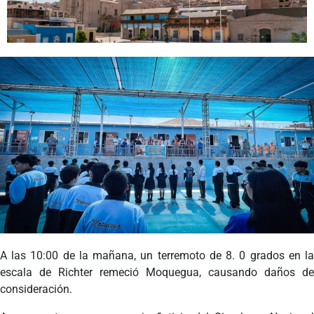
Programas
Intranet
A las 10:00 de la mañana, un terremoto de 8. 0 grados en la
escala de Richter remeció Moquegua, causando daños de
consideración.