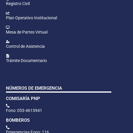
Registro Civil
Plan Operativo Institucional
Mesa de Partes Virtual
Control de Asistencia
Trámite Documentario
NÚMEROS DE EMERGENCIA
COMISARÍA PNP
Fono: 053-4613941
BOMBEROS
Emergencias Fono: 116