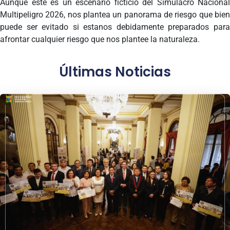
Aunque este es un escenario ficticio del Simulacro Nacional
Multipeligro 2026, nos plantea un panorama de riesgo que bien
puede ser evitado si estanos debidamente preparados para
afrontar cualquier riesgo que nos plantee la naturaleza.
Últimas Noticias