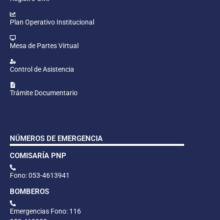
Plan Operativo Institucional
Mesa de Partes Virtual
Control de Asistencia
Trámite Documentario
NÚMEROS DE EMERGENCIA
COMISARÍA PNP
Fono: 053-4613941
BOMBEROS
Emergencias Fono: 116