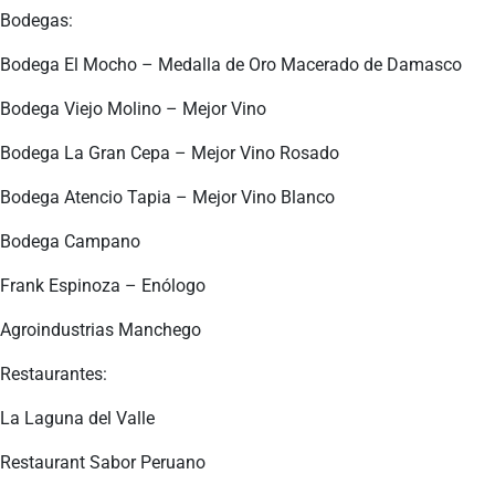
Bodegas:
Bodega El Mocho – Medalla de Oro Macerado de Damasco
Bodega Viejo Molino – Mejor Vino
Bodega La Gran Cepa – Mejor Vino Rosado
Bodega Atencio Tapia – Mejor Vino Blanco
Bodega Campano
Frank Espinoza – Enólogo
Agroindustrias Manchego
Restaurantes:
La Laguna del Valle
Restaurant Sabor Peruano