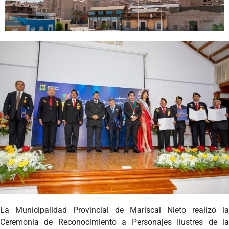
Programas
Intranet
La Municipalidad Provincial de Mariscal Nieto realizó la
Ceremonia
de Reconocimiento a Personajes Ilustres de l