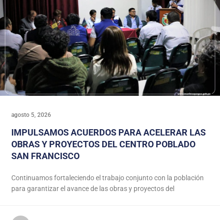
agosto 5, 2026
IMPULSAMOS ACUERDOS PARA ACELERAR LAS
OBRAS Y PROYECTOS DEL CENTRO POBLADO
SAN FRANCISCO
Continuamos fortaleciendo el trabajo conjunto con la población
para garantizar el avance de las obras y proyectos del