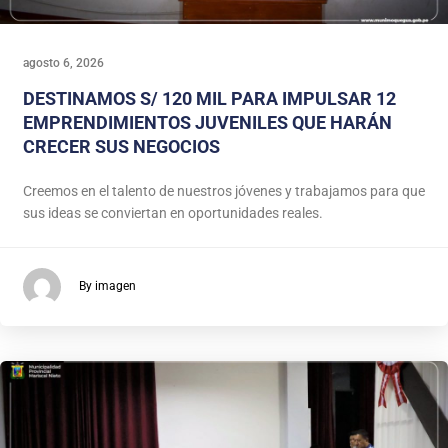
agosto 6, 2026
DESTINAMOS S/ 120 MIL PARA IMPULSAR 12
EMPRENDIMIENTOS JUVENILES QUE HARÁN
CRECER SUS NEGOCIOS
Creemos en el talento de nuestros jóvenes y trabajamos para que
sus ideas se conviertan en oportunidades reales.
By imagen