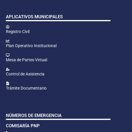
APLICATIVOS MUNICIPALES
Registro Civil
Plan Operativo Institucional
Mesa de Partes Virtual
Control de Asistencia
Trámite Documentario
NÚMEROS DE EMERGENCIA
COMISARÍA PNP