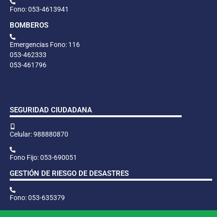
Fono: 053-4613941
BOMBEROS
Emergencias Fono: 116
053-462333
053-461796
SEGURIDAD CIUDADANA
Celular: 988880870
Fono Fijo: 053-690051
GESTIÓN DE RIESGO DE DESASTRES
Fono: 053-635379