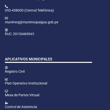
053-458000 (Central Telefónica)
munimoq@munimoquegua.gob.pe
RUC: 20154469941
APLICATIVOS MUNICIPALES
Registro Civil
Plan Operativo Institucional
Mesa de Partes Virtual
Control de Asistencia