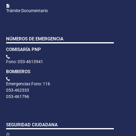
Trámite Documentario
NÚMEROS DE EMERGENCIA
COMISARÍA PNP
Fono: 053-4613941
BOMBEROS
Emergencias Fono: 116
053-462333
053-461796
SEGURIDAD CIUDADANA