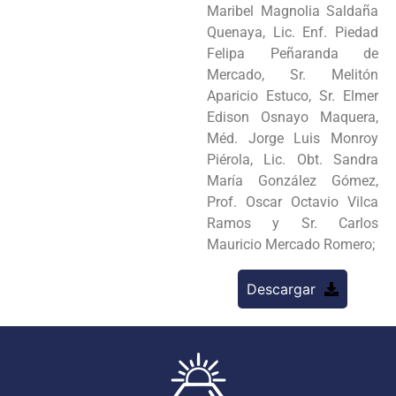
Maribel Magnolia Saldaña
Quenaya, Lic. Enf. Piedad
Felipa Peñaranda de
Mercado, Sr. Melitón
Aparicio Estuco, Sr. Elmer
Edison Osnayo Maquera,
Méd. Jorge Luis Monroy
Piérola, Lic. Obt. Sandra
María González Gómez,
Prof. Oscar Octavio Vilca
Ramos y Sr. Carlos
Mauricio Mercado Romero;
Descargar