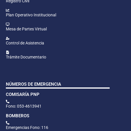
Registro Civil
Plan Operativo Institucional
Mesa de Partes Virtual
Control de Asistencia
Trámite Documentario
NÚMEROS DE EMERGENCIA
COMISARÍA PNP
Fono: 053-4613941
BOMBEROS
Emergencias Fono: 116