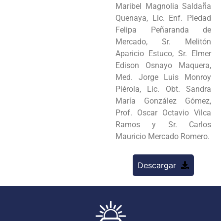
Maribel Magnolia Saldaña
Quenaya, Lic. Enf. Piedad
Felipa Peñaranda de
Mercado, Sr. Melitón
Aparicio Estuco, Sr. Elmer
Edison Osnayo Maquera,
Med. Jorge Luis Monroy
Piérola, Lic. Obt. Sandra
María González Gómez,
Prof. Oscar Octavio Vilca
Ramos y Sr. Carlos
Mauricio Mercado Romero.
Descargar