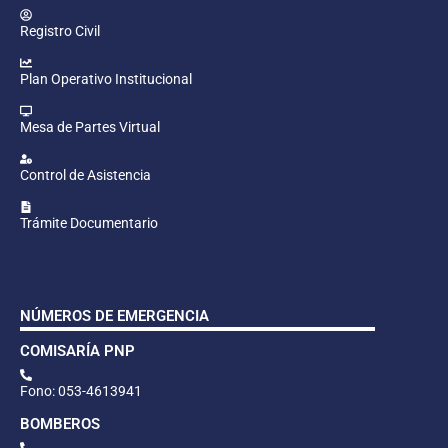
Registro Civil
Plan Operativo Institucional
Mesa de Partes Virtual
Control de Asistencia
Trámite Documentario
NÚMEROS DE EMERGENCIA
COMISARÍA PNP
Fono: 053-4613941
BOMBEROS