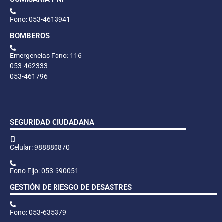
Fono: 053-4613941
BOMBEROS
Emergencias Fono: 116
053-462333
053-461796
SEGURIDAD CIUDADANA
Celular: 988880870
Fono Fijo: 053-690051
GESTIÓN DE RIESGO DE DESASTRES
Fono: 053-635379