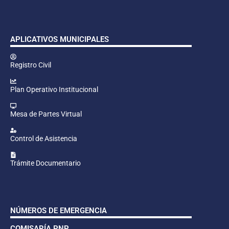
APLICATIVOS MUNICIPALES
Registro Civil
Plan Operativo Institucional
Mesa de Partes Virtual
Control de Asistencia
Trámite Documentario
NÚMEROS DE EMERGENCIA
COMISARÍA PNP