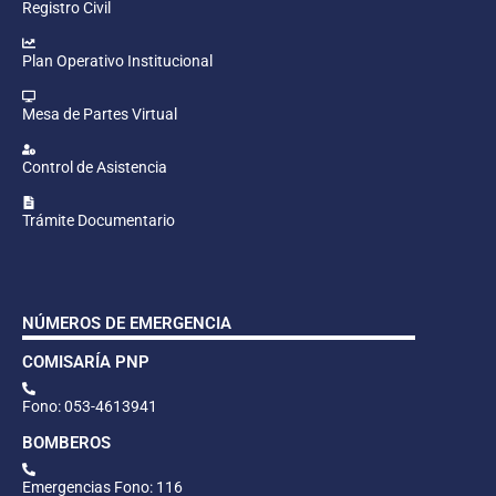
Registro Civil
Plan Operativo Institucional
Mesa de Partes Virtual
Control de Asistencia
Trámite Documentario
NÚMEROS DE EMERGENCIA
COMISARÍA PNP
Fono: 053-4613941
BOMBEROS
Emergencias Fono: 116