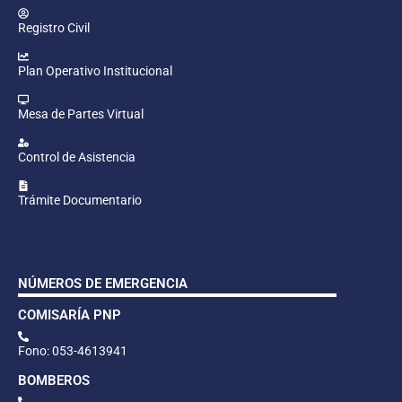
Registro Civil
Plan Operativo Institucional
Mesa de Partes Virtual
Control de Asistencia
Trámite Documentario
NÚMEROS DE EMERGENCIA
COMISARÍA PNP
Fono: 053-4613941
BOMBEROS