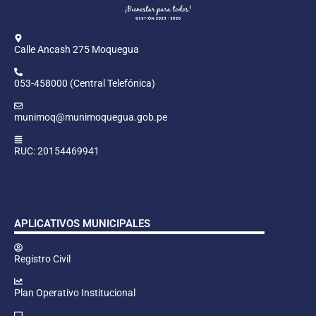
Calle Ancash 275 Moquegua
053-458000 (Central Telefónica)
munimoq@munimoquegua.gob.pe
RUC: 20154469941
APLICATIVOS MUNICIPALES
Registro Civil
Plan Operativo Institucional