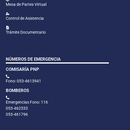
Mesa de Partes Virtual
Control de Asistencia
Trámite Documentario
NÚMEROS DE EMERGENCIA
COMISARÍA PNP
Fono: 053-4613941
BOMBEROS
Emergencias Fono: 116
053-462333
053-461796