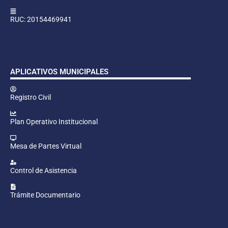
RUC: 20154469941
APLICATIVOS MUNICIPALES
Registro Civil
Plan Operativo Institucional
Mesa de Partes Virtual
Control de Asistencia
Trámite Documentario