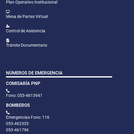
Plan Operativo Institucional
Mesa de Partes Virtual
Control de Asistencia
Trámite Documentario
NÚMEROS DE EMERGENCIA
COMISARÍA PNP
Fono: 053-4613941
BOMBEROS
Emergencias Fono: 116
053-462333
053-461796