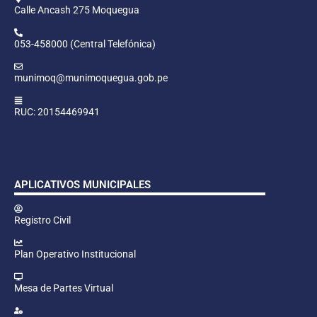
Calle Ancash 275 Moquegua
053-458000 (Central Telefónica)
munimoq@munimoquegua.gob.pe
RUC: 20154469941
APLICATIVOS MUNICIPALES
Registro Civil
Plan Operativo Institucional
Mesa de Partes Virtual