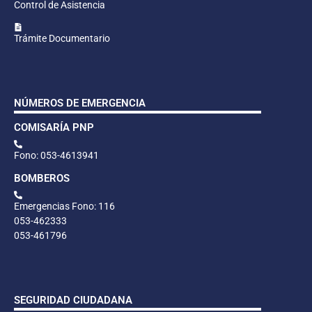
Control de Asistencia
Trámite Documentario
NÚMEROS DE EMERGENCIA
COMISARÍA PNP
Fono: 053-4613941
BOMBEROS
Emergencias Fono: 116
053-462333
053-461796
SEGURIDAD CIUDADANA