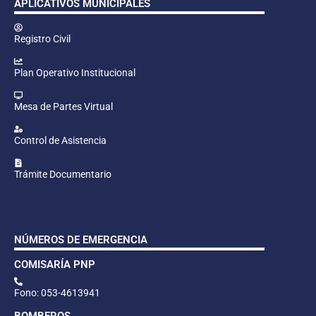
APLICATIVOS MUNICIPALES
Registro Civil
Plan Operativo Institucional
Mesa de Partes Virtual
Control de Asistencia
Trámite Documentario
NÚMEROS DE EMERGENCIA
COMISARÍA PNP
Fono: 053-4613941
BOMBEROS