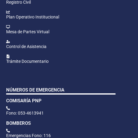
Registro Civil
Plan Operativo Institucional
Mesa de Partes Virtual
Control de Asistencia
Trámite Documentario
NÚMEROS DE EMERGENCIA
COMISARÍA PNP
Fono: 053-4613941
BOMBEROS
Emergencias Fono: 116