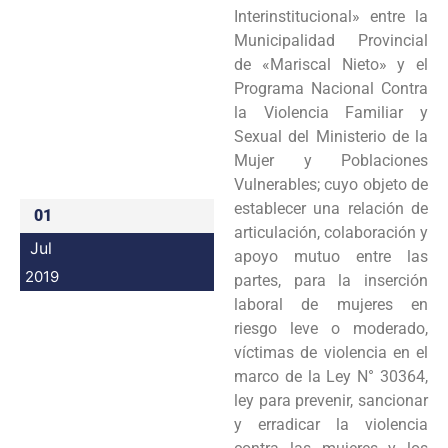
Interinstitucional» entre la
Programas
Municipalidad Provincial
de «Mariscal Nieto» y el
Intranet
Programa Nacional Contra
la Violencia Familiar y
Sexual del Ministerio de la
Mujer y Poblaciones
Vulnerables; cuyo objeto de
establecer una relación de
01
articulación, colaboración y
Jul
apoyo mutuo entre las
2019
partes, para la inserción
laboral de mujeres en
riesgo leve o moderado,
víctimas de violencia en el
marco de la Ley N° 30364,
ley para prevenir, sancionar
y erradicar la violencia