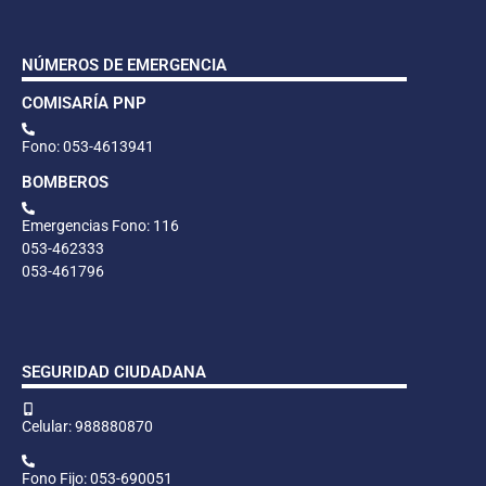
NÚMEROS DE EMERGENCIA
COMISARÍA PNP
Fono: 053-4613941
BOMBEROS
Emergencias Fono: 116
053-462333
053-461796
SEGURIDAD CIUDADANA
Celular: 988880870
Fono Fijo: 053-690051