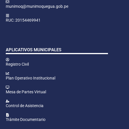
munimoq@munimoquegua.gob.pe
RUC: 20154469941
APLICATIVOS MUNICIPALES
Registro Civil
Plan Operativo Institucional
Mesa de Partes Virtual
Control de Asistencia
Trámite Documentario