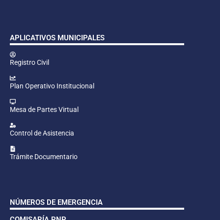
APLICATIVOS MUNICIPALES
Registro Civil
Plan Operativo Institucional
Mesa de Partes Virtual
Control de Asistencia
Trámite Documentario
NÚMEROS DE EMERGENCIA
COMISARÍA PNP