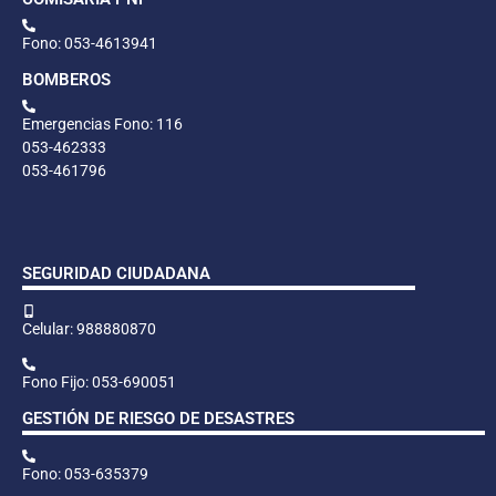
Fono: 053-4613941
BOMBEROS
Emergencias Fono: 116
053-462333
053-461796
SEGURIDAD CIUDADANA
Celular: 988880870
Fono Fijo: 053-690051
GESTIÓN DE RIESGO DE DESASTRES
Fono: 053-635379