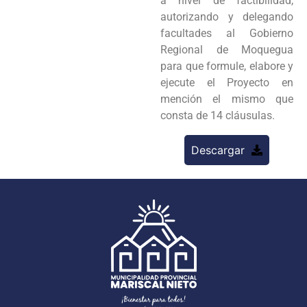
a nivel de factibilidad,
autorizando y delegando
facultades al Gobierno
Regional de Moquegua
para que formule, elabore y
ejecute el Proyecto en
mención el mismo que
consta de 14 cláusulas.
Descargar