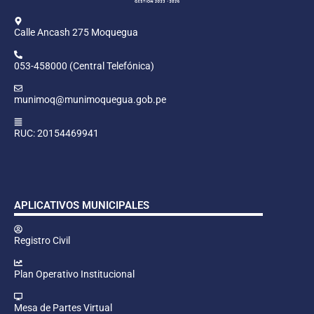
Calle Ancash 275 Moquegua
053-458000 (Central Telefónica)
munimoq@munimoquegua.gob.pe
RUC: 20154469941
APLICATIVOS MUNICIPALES
Registro Civil
Plan Operativo Institucional
Mesa de Partes Virtual