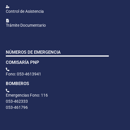
Control de Asistencia
Trámite Documentario
NÚMEROS DE EMERGENCIA
COMISARÍA PNP
Fono: 053-4613941
BOMBEROS
Emergencias Fono: 116
053-462333
053-461796