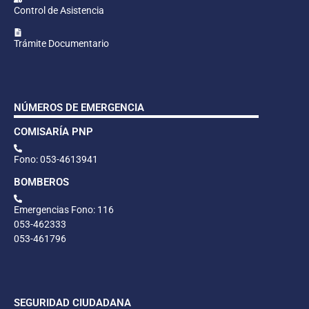
Control de Asistencia
Trámite Documentario
NÚMEROS DE EMERGENCIA
COMISARÍA PNP
Fono: 053-4613941
BOMBEROS
Emergencias Fono: 116
053-462333
053-461796
SEGURIDAD CIUDADANA