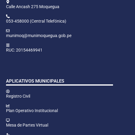
Calle Ancash 275 Moquegua
053-458000 (Central Telefónica)
munimoq@munimoquegua.gob.pe
RUC: 20154469941
APLICATIVOS MUNICIPALES
Registro Civil
Plan Operativo Institucional
Mesa de Partes Virtual