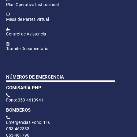
Plan Operativo Institucional
Mesa de Partes Virtual
Control de Asistencia
Trámite Documentario
NÚMEROS DE EMERGENCIA
COMISARÍA PNP
Fono: 053-4613941
BOMBEROS
Emergencias Fono: 116
053-462333
053-461796