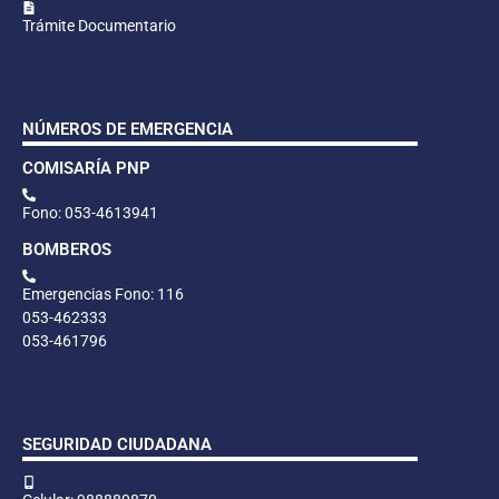
Trámite Documentario
NÚMEROS DE EMERGENCIA
COMISARÍA PNP
Fono: 053-4613941
BOMBEROS
Emergencias Fono: 116
053-462333
053-461796
SEGURIDAD CIUDADANA