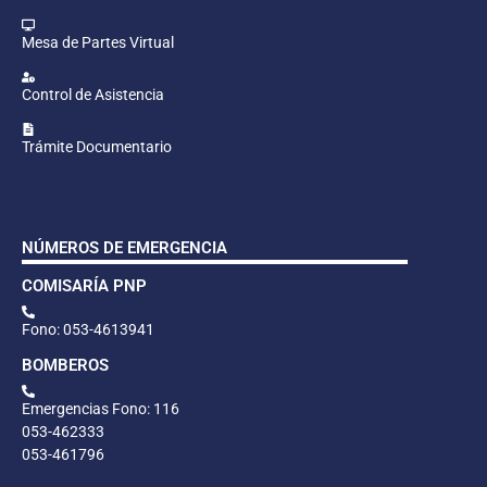
Mesa de Partes Virtual
Control de Asistencia
Trámite Documentario
NÚMEROS DE EMERGENCIA
COMISARÍA PNP
Fono: 053-4613941
BOMBEROS
Emergencias Fono: 116
053-462333
053-461796