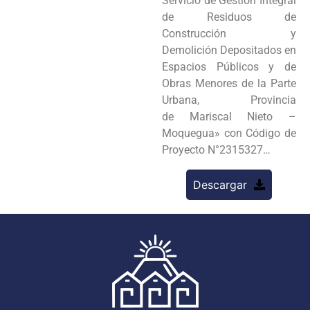
Servicio de Gestión Integral
de Residuos de
Construcción y
Demolición Depositados en
Espacios Públicos y de
Obras Menores de la Parte
Urbana, Provincia
de Mariscal Nieto –
Moquegua» con Código de
Proyecto N°2315327…
Descargar