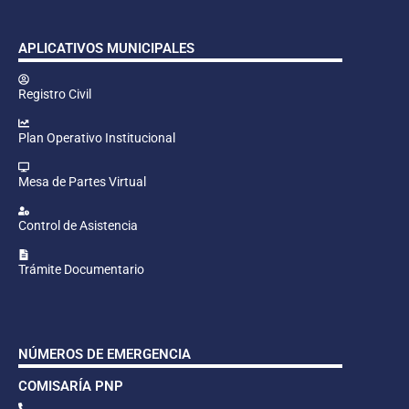
APLICATIVOS MUNICIPALES
Registro Civil
Plan Operativo Institucional
Mesa de Partes Virtual
Control de Asistencia
Trámite Documentario
NÚMEROS DE EMERGENCIA
COMISARÍA PNP