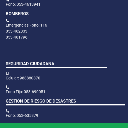
Fono: 053-4613941
BOMBEROS
Emergencias Fono: 116
053-462333
053-461796
SEGURIDAD CIUDADANA
Celular: 988880870
Fono Fijo: 053-690051
GESTIÓN DE RIESGO DE DESASTRES
Fono: 053-635379