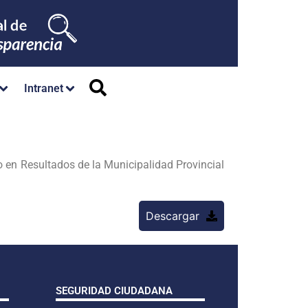
Intranet
o en Resultados de la Municipalidad Provincial
Descargar
SEGURIDAD CIUDADANA