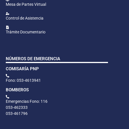
Mesa de Partes Virtual
Control de Asistencia
Trámite Documentario
NÚMEROS DE EMERGENCIA
COMISARÍA PNP
Fono: 053-4613941
BOMBEROS
Emergencias Fono: 116
053-462333
053-461796