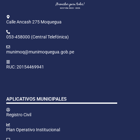
Calle Ancash 275 Moquegua
053-458000 (Central Telefónica)
munimoq@munimoquegua.gob.pe
RUC: 20154469941
APLICATIVOS MUNICIPALES
Registro Civil
Plan Operativo Institucional