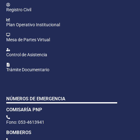
Registro Civil
Plan Operativo Institucional
Mesa de Partes Virtual
Control de Asistencia
Trámite Documentario
NÚMEROS DE EMERGENCIA
COMISARÍA PNP
Fono: 053-4613941
BOMBEROS