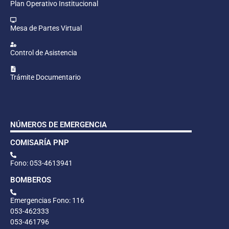
Plan Operativo Institucional
Mesa de Partes Virtual
Control de Asistencia
Trámite Documentario
NÚMEROS DE EMERGENCIA
COMISARÍA PNP
Fono: 053-4613941
BOMBEROS
Emergencias Fono: 116
053-462333
053-461796