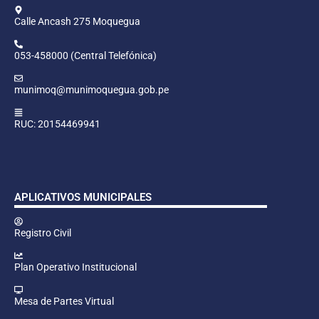
Calle Ancash 275 Moquegua
053-458000 (Central Telefónica)
munimoq@munimoquegua.gob.pe
RUC: 20154469941
APLICATIVOS MUNICIPALES
Registro Civil
Plan Operativo Institucional
Mesa de Partes Virtual