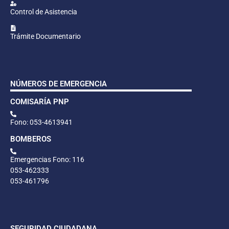
Control de Asistencia
Trámite Documentario
NÚMEROS DE EMERGENCIA
COMISARÍA PNP
Fono: 053-4613941
BOMBEROS
Emergencias Fono: 116
053-462333
053-461796
SEGURIDAD CIUDADANA