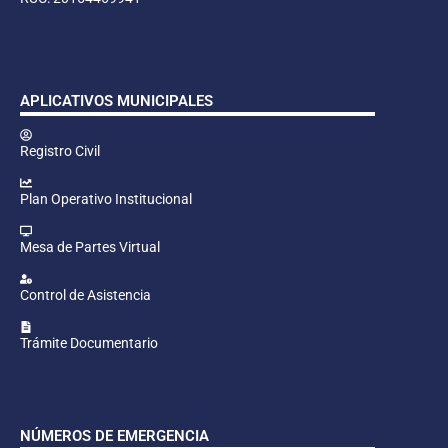
APLICATIVOS MUNICIPALES
Registro Civil
Plan Operativo Institucional
Mesa de Partes Virtual
Control de Asistencia
Trámite Documentario
NÚMEROS DE EMERGENCIA