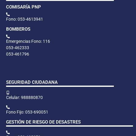
COMISARÍA PNP
Fono: 053-4613941
BOMBEROS
Emergencias Fono: 116
053-462333
053-461796
SEGURIDAD CIUDADANA
Celular: 988880870
Fono Fijo: 053-690051
GESTIÓN DE RIESGO DE DESASTRES