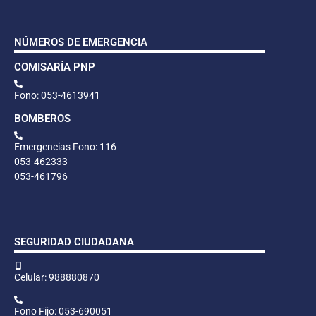
NÚMEROS DE EMERGENCIA
COMISARÍA PNP
Fono: 053-4613941
BOMBEROS
Emergencias Fono: 116
053-462333
053-461796
SEGURIDAD CIUDADANA
Celular: 988880870
Fono Fijo: 053-690051