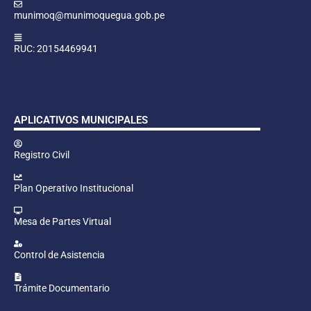
munimoq@munimoquegua.gob.pe
RUC: 20154469941
APLICATIVOS MUNICIPALES
Registro Civil
Plan Operativo Institucional
Mesa de Partes Virtual
Control de Asistencia
Trámite Documentario