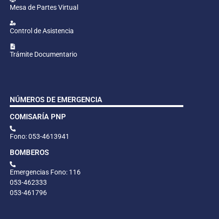
Mesa de Partes Virtual
Control de Asistencia
Trámite Documentario
NÚMEROS DE EMERGENCIA
COMISARÍA PNP
Fono: 053-4613941
BOMBEROS
Emergencias Fono: 116
053-462333
053-461796