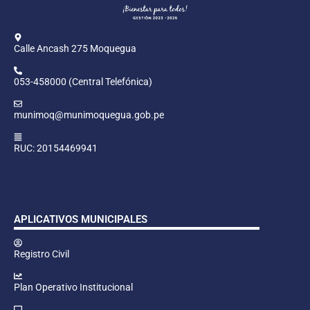
Calle Ancash 275 Moquegua
053-458000 (Central Telefónica)
munimoq@munimoquegua.gob.pe
RUC: 20154469941
APLICATIVOS MUNICIPALES
Registro Civil
Plan Operativo Institucional