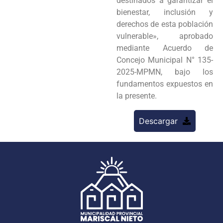
destinados a garantizar el
bienestar, inclusión y
derechos de esta población
vulnerable», aprobado
mediante Acuerdo de
Concejo Municipal N° 135-
2025-MPMN, bajo los
fundamentos expuestos en
la presente.
Descargar