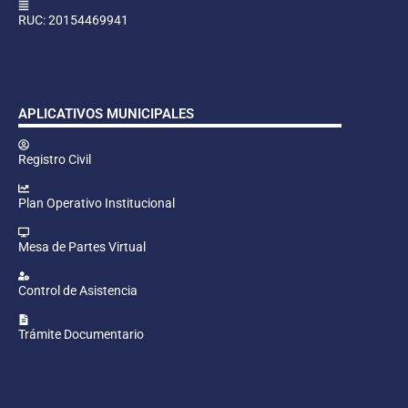
RUC: 20154469941
APLICATIVOS MUNICIPALES
Registro Civil
Plan Operativo Institucional
Mesa de Partes Virtual
Control de Asistencia
Trámite Documentario