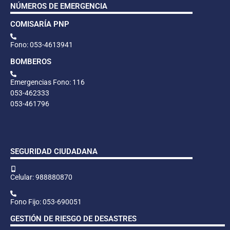
NÚMEROS DE EMERGENCIA
COMISARÍA PNP
Fono: 053-4613941
BOMBEROS
Emergencias Fono: 116
053-462333
053-461796
SEGURIDAD CIUDADANA
Celular: 988880870
Fono Fijo: 053-690051
GESTIÓN DE RIESGO DE DESASTRES