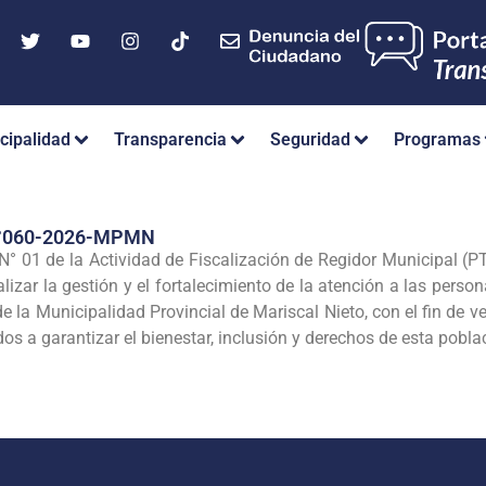
cipalidad
Transparencia
Seguridad
Programas
°060-2026-MPMN
° 01 de la Actividad de Fiscalización de Regidor Municipal (P
lizar la gestión y el fortalecimiento de la atención a las perso
 la Municipalidad Provincial de Mariscal Nieto, con el fin de ver
s a garantizar el bienestar, inclusión y derechos de esta pobla