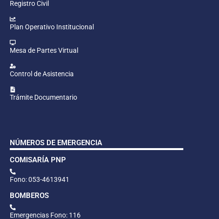
Registro Civil
Plan Operativo Institucional
Mesa de Partes Virtual
Control de Asistencia
Trámite Documentario
NÚMEROS DE EMERGENCIA
COMISARÍA PNP
Fono: 053-4613941
BOMBEROS
Emergencias Fono: 116