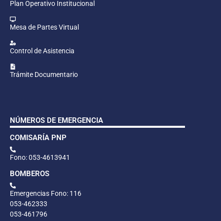
Plan Operativo Institucional
Mesa de Partes Virtual
Control de Asistencia
Trámite Documentario
NÚMEROS DE EMERGENCIA
COMISARÍA PNP
Fono: 053-4613941
BOMBEROS
Emergencias Fono: 116
053-462333
053-461796