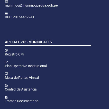
munimoq@munimoquegua.gob.pe
RUC: 20154469941
APLICATIVOS MUNICIPALES
Registro Civil
Plan Operativo Institucional
Mesa de Partes Virtual
Control de Asistencia
Trámite Documentario