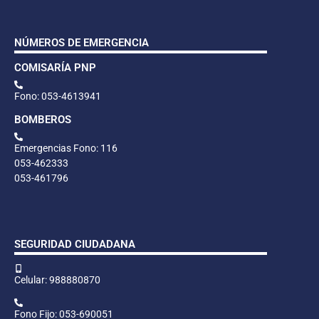
NÚMEROS DE EMERGENCIA
COMISARÍA PNP
Fono: 053-4613941
BOMBEROS
Emergencias Fono: 116
053-462333
053-461796
SEGURIDAD CIUDADANA
Celular: 988880870
Fono Fijo: 053-690051