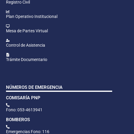
Registro Civil
Plan Operativo Institucional
Mesa de Partes Virtual
Control de Asistencia
Trámite Documentario
NÚMEROS DE EMERGENCIA
COMISARÍA PNP
Fono: 053-4613941
BOMBEROS
Emergencias Fono: 116