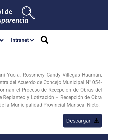
Intranet
ani Yucra, Rossmery Candy Villegas Huamán,
ntra del Acuerdo de Concejo Municipal N° 054-
forman el Proceso de Recepción de Obras del
 de Replanteo y Lotización – Recepción de Obra
 la Municipalidad Provincial Mariscal Nieto.
Descargar